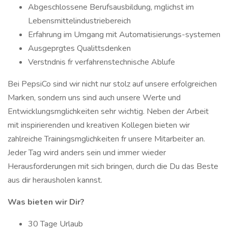
Abgeschlossene Berufsausbildung, mglichst im
Lebensmittelindustriebereich
Erfahrung im Umgang mit Automatisierungs-systemen
Ausgeprgtes Qualittsdenken
Verstndnis fr verfahrenstechnische Ablufe
Bei PepsiCo sind wir nicht nur stolz auf unsere erfolgreichen
Marken, sondern uns sind auch unsere Werte und
Entwicklungsmglichkeiten sehr wichtig. Neben der Arbeit
mit inspirierenden und kreativen Kollegen bieten wir
zahlreiche Trainingsmglichkeiten fr unsere Mitarbeiter an.
Jeder Tag wird anders sein und immer wieder
Herausforderungen mit sich bringen, durch die Du das Beste
aus dir herausholen kannst.
Was bieten wir Dir?
30 Tage Urlaub