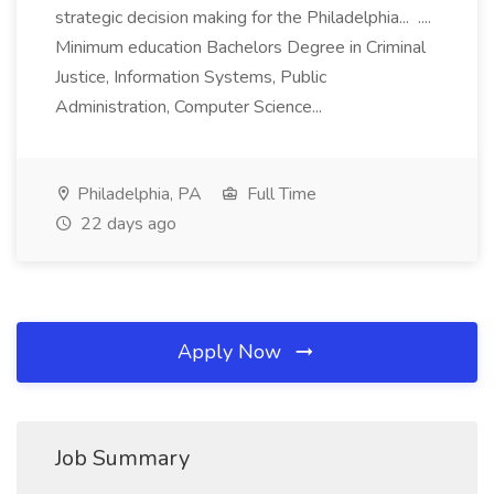
strategic decision making for the Philadelphia... ....
Minimum education Bachelors Degree in Criminal
Justice, Information Systems, Public
Administration, Computer Science...
Philadelphia, PA
Full Time
22 days ago
Apply Now
Job Summary