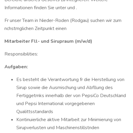
Informationen finden Sie unter und .
Fr unser Team in Nieder-Roden (Rodgau) suchen wir zum
nchstmglichen Zeitpunkt einen
Mitarbeiter Fll- und Sirupraum (m/w/d)
Responsibilities:
Aufgaben:
Es besteht die Verantwortung fr die Herstellung von
Sirup sowie die Ausmischung und Abfllung des
Fertiggetrnks innerhalb der von PepsiCo Deutschland
und Pepsi International vorgegebenen
Qualittsstandards
Kontinuierliche aktive Mitarbeit zur Minimierung von
Sirupverlusten und Maschinenstillstnden