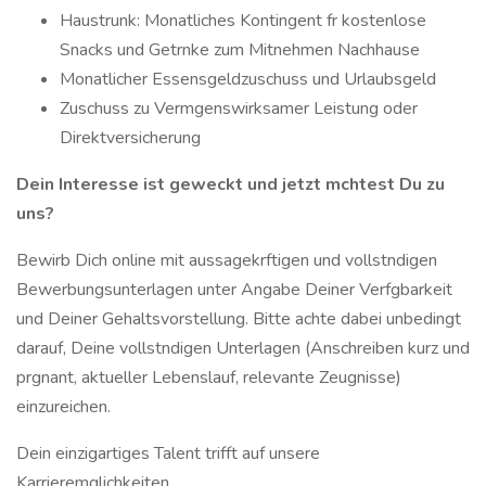
Haustrunk: Monatliches Kontingent fr kostenlose
Snacks und Getrnke zum Mitnehmen Nachhause
Monatlicher Essensgeldzuschuss und Urlaubsgeld
Zuschuss zu Vermgenswirksamer Leistung oder
Direktversicherung
Dein Interesse ist geweckt und jetzt mchtest Du zu
uns?
Bewirb Dich online mit aussagekrftigen und vollstndigen
Bewerbungsunterlagen unter Angabe Deiner Verfgbarkeit
und Deiner Gehaltsvorstellung. Bitte achte dabei unbedingt
darauf, Deine vollstndigen Unterlagen (Anschreiben kurz und
prgnant, aktueller Lebenslauf, relevante Zeugnisse)
einzureichen.
Dein einzigartiges Talent trifft auf unsere
Karrieremglichkeiten.