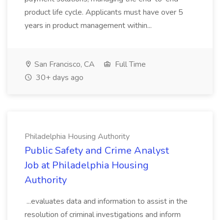
product life cycle. Applicants must have over 5
years in product management within...
San Francisco, CA
Full Time
30+ days ago
Philadelphia Housing Authority
Public Safety and Crime Analyst
Job at Philadelphia Housing
Authority
...evaluates data and information to assist in the
resolution of criminal investigations and inform