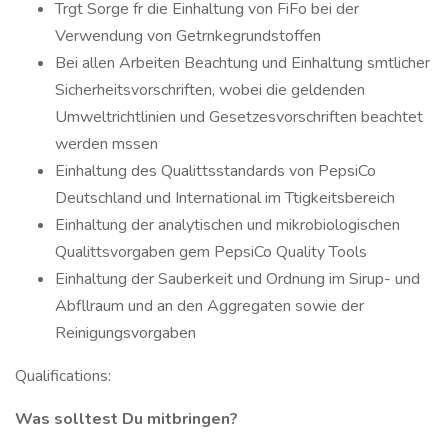
Trgt Sorge fr die Einhaltung von FiFo bei der
Verwendung von Getrnkegrundstoffen
Bei allen Arbeiten Beachtung und Einhaltung smtlicher
Sicherheitsvorschriften, wobei die geldenden
Umweltrichtlinien und Gesetzesvorschriften beachtet
werden mssen
Einhaltung des Qualittsstandards von PepsiCo
Deutschland und International im Ttigkeitsbereich
Einhaltung der analytischen und mikrobiologischen
Qualittsvorgaben gem PepsiCo Quality Tools
Einhaltung der Sauberkeit und Ordnung im Sirup- und
Abfllraum und an den Aggregaten sowie der
Reinigungsvorgaben
Qualifications:
Was solltest Du mitbringen?