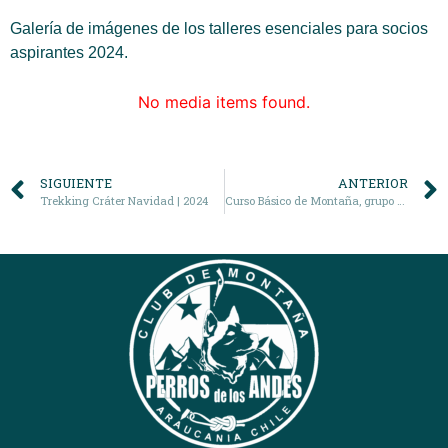
Galería de imágenes de los talleres esenciales para socios
aspirantes 2024.
No media items found.
SIGUIENTE
ANTERIOR
Trekking Cráter Navidad | 2024
Curso Básico de Montaña, grupo 1 | 2024