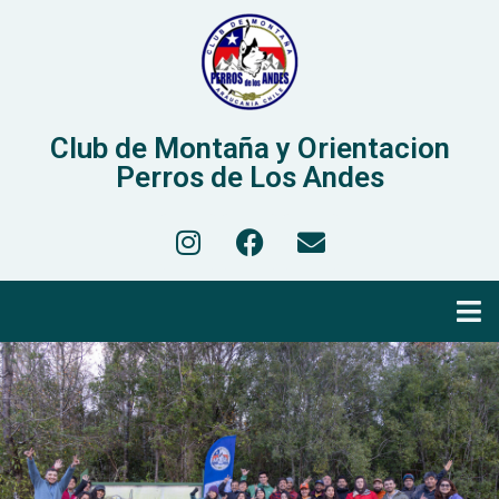
Club de Montaña y Orientacion
Perros de Los Andes