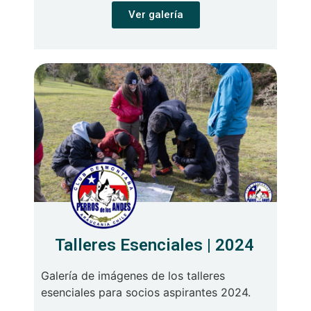
Ver galería
Talleres Esenciales | 2024
Galería de imágenes de los talleres
esenciales para socios aspirantes 2024.