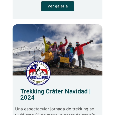
Ver galería
Trekking Cráter Navidad |
2024
Una espectacular jornada de trekking se