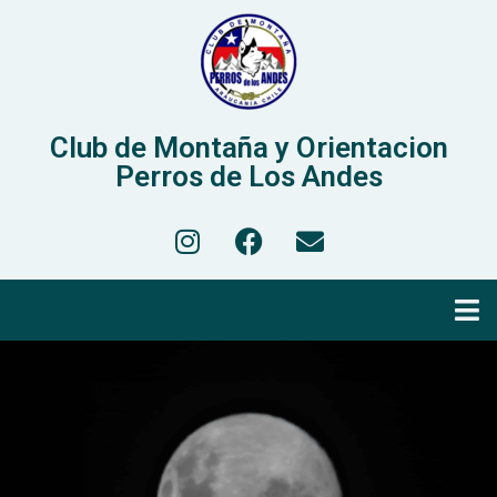
Club de Montaña y Orientacion
Perros de Los Andes