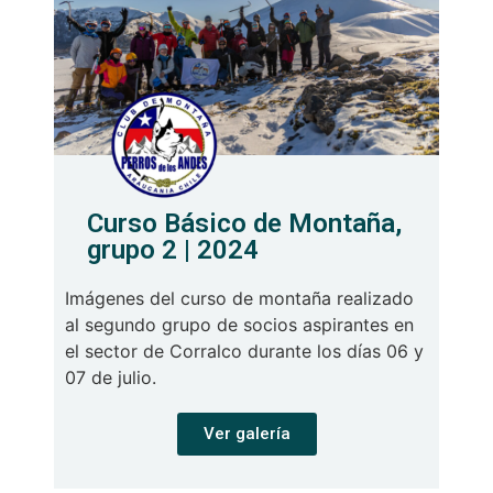
Curso Básico de Montaña,
grupo 2 | 2024
Imágenes del curso de montaña realizado
al segundo grupo de socios aspirantes en
el sector de Corralco durante los días 06 y
07 de julio.
Ver galería