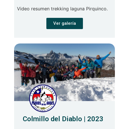
Video resumen trekking laguna Pirquinco.
Ver galería
Colmillo del Diablo | 2023