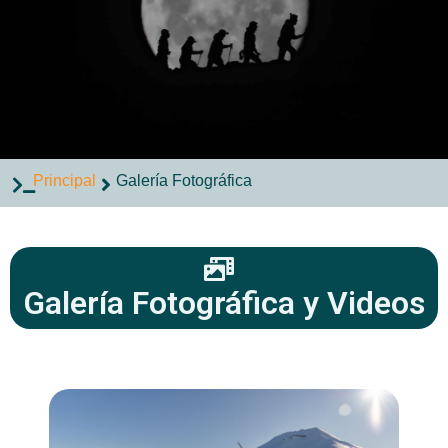
Principal
Galería Fotográfica
Galería Fotográfica y Videos