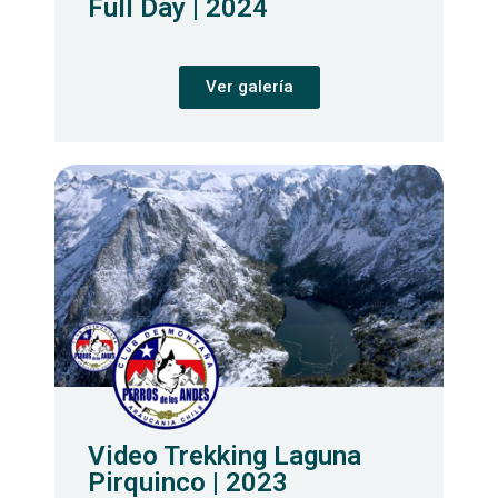
Full Day | 2024
Ver galería
Video Trekking Laguna
Pirquinco | 2023