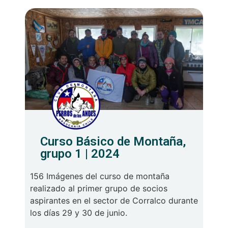
Curso Básico de Montaña,
grupo 1 | 2024
156 Imágenes del curso de montaña
realizado al primer grupo de socios
aspirantes en el sector de Corralco durante
los días 29 y 30 de junio.